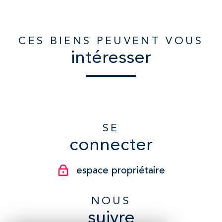
CES BIENS PEUVENT VOUS
intéresser
SE
connecter
espace propriétaire
NOUS
suivre