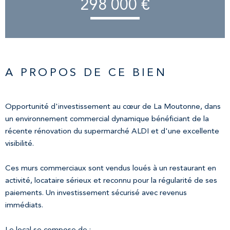
298 000 €
A PROPOS DE CE BIEN
Opportunité d'investissement au cœur de La Moutonne, dans
un environnement commercial dynamique bénéficiant de la
récente rénovation du supermarché ALDI et d'une excellente
visibilité.
Ces murs commerciaux sont vendus loués à un restaurant en
activité, locataire sérieux et reconnu pour la régularité de ses
paiements. Un investissement sécurisé avec revenus
immédiats.
Le local se compose de :