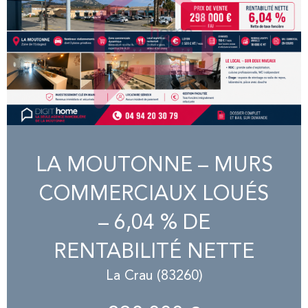
LA MOUTONNE – MURS
COMMERCIAUX LOUÉS
– 6,04 % DE
RENTABILITÉ NETTE
La Crau (83260)