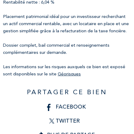
Rentabilité nette : 6,04 %
Placement patrimonial idéal pour un investisseur recherchant
un actif commercial rentable, avec un locataire en place et une
gestion simplifiée grâce à la refacturation de la taxe foncière.
Dossier complet, bail commercial et renseignements
complémentaires sur demande.
Les informations sur les risques auxquels ce bien est exposé
sont disponibles sur le site
Géorisques
PARTAGER CE BIEN
FACEBOOK
TWITTER