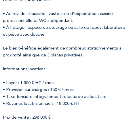
• Au rez-de-chaussée : vaste salle d'exploitation, cuisine
professionnelle et WC indépendant.
• À l'étage : espace de stockage ou salle de repos, laboratoire
et pièce avec douche.
Le bien bénéficie également de nombreux stationnements à
proximité ainsi que de 3 places privatives.
Informations locatives :
• Loyer : 1 500 € HT / mois
• Provision sur charges : 150 € / mois
• Taxe foncière intégralement refacturée au locataire
• Revenus locatifs annuels : 18 000 € HT
Prix de vente : 298 000 €