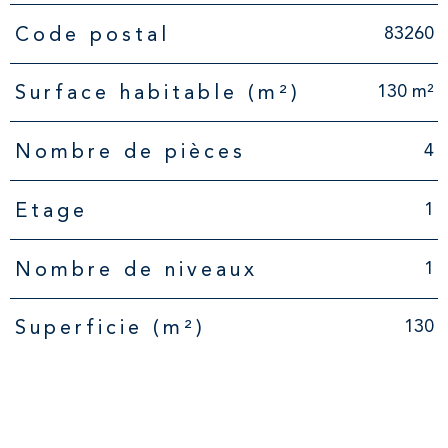
83260
Code postal
130 m²
Surface habitable (m²)
4
Nombre de pièces
1
Etage
1
Nombre de niveaux
130
Superficie (m²)