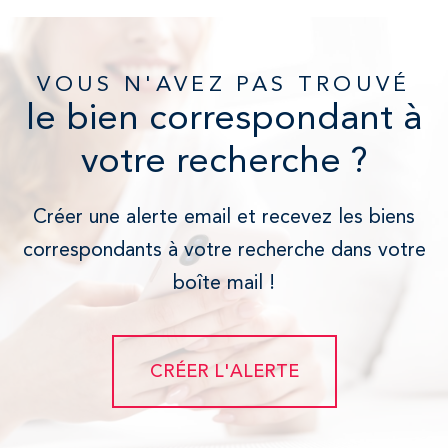
VOUS N'AVEZ PAS TROUVÉ
le bien correspondant à
votre recherche ?
Créer une alerte email et recevez les biens
correspondants à votre recherche dans votre
boîte mail !
CRÉER L'ALERTE