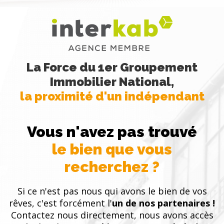
La Force du 1er Groupement
Immobilier National,
la proximité d'un indépendant
Vous n'avez pas trouvé
le bien que vous
recherchez ?
Si ce n'est pas nous qui avons le bien de vos
rêves, c'est forcément l'
un de nos partenaires !
Contactez nous directement, nous avons accès