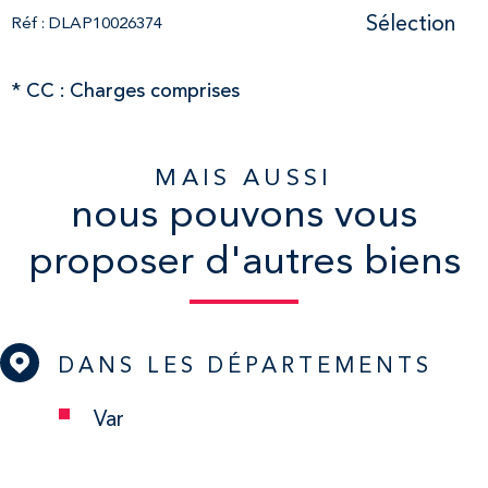
Sélection
Réf : DLAP10026374
* CC : Charges comprises
MAIS AUSSI
nous pouvons vous
proposer d'autres biens
DANS LES DÉPARTEMENTS
Var