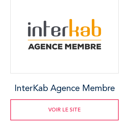
InterKab Agence Membre
VOIR LE SITE