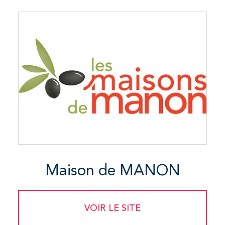
Maison de MANON
VOIR LE SITE