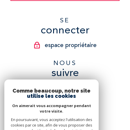
SE
connecter
espace propriétaire
NOUS
suivre
Comme beaucoup, notre site
utilise les cookies
On aimerait vous accompagner pendant
NOUS
votre visite.
adhérons
En poursuivant, vous acceptez l'utilisation des
cookies par ce site, afin de vous proposer des