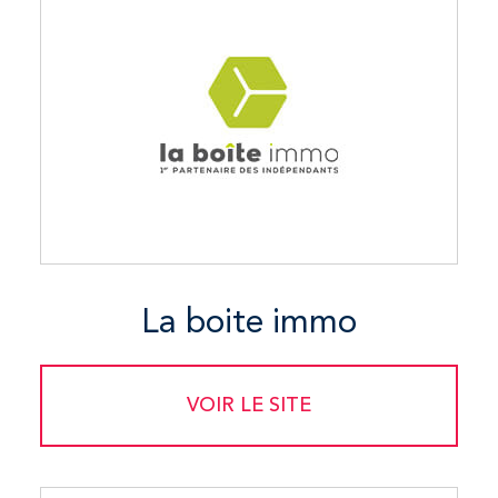
La boite immo
VOIR LE SITE