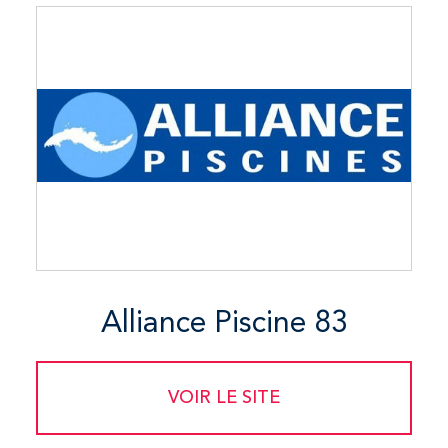
Alliance Piscine 83
VOIR LE SITE