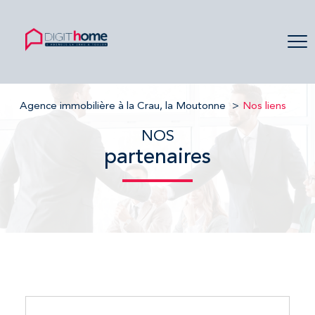
Agence immobilière à la Crau, la Moutonne
Nos liens
NOS
partenaires