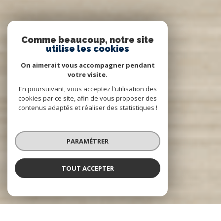
Comme beaucoup, notre site
utilise les cookies
On aimerait vous accompagner pendant
votre visite.
En poursuivant, vous acceptez l'utilisation des
cookies par ce site, afin de vous proposer des
contenus adaptés et réaliser des statistiques !
PARAMÉTRER
TOUT ACCEPTER