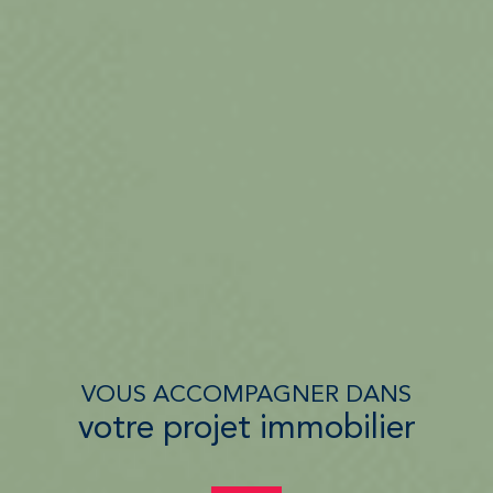
VOUS ACCOMPAGNER DANS
votre projet immobilier