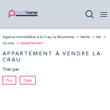
Agence immobilière à la Crau, la Moutonne
Vente
Var
La crau
Appartement
APPARTEMENT À VENDRE LA-
CRAU
Trier par
Prix
Date