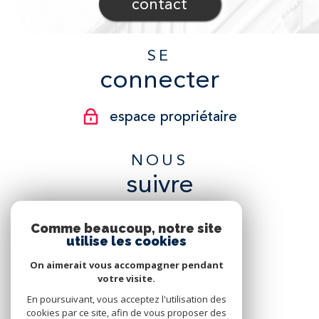
contact
SE
connecter
espace propriétaire
NOUS
suivre
Comme beaucoup, notre site
utilise les cookies
On aimerait vous accompagner pendant
NOUS
votre visite.
adhérons
En poursuivant, vous acceptez l'utilisation des
cookies par ce site, afin de vous proposer des