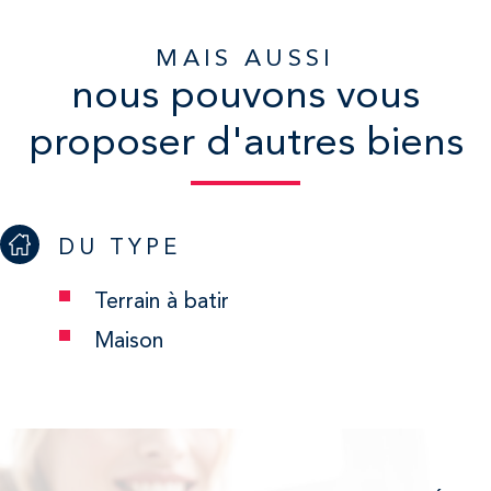
MAIS AUSSI
nous pouvons vous
proposer d'autres biens
DU TYPE
Terrain à batir
Maison