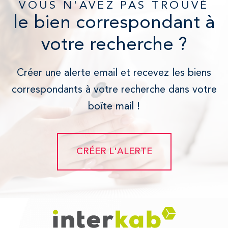
VOUS N'AVEZ PAS TROUVÉ
le bien correspondant à
votre recherche ?
Créer une alerte email et recevez les biens
correspondants à votre recherche dans votre
boîte mail !
CRÉER L'ALERTE