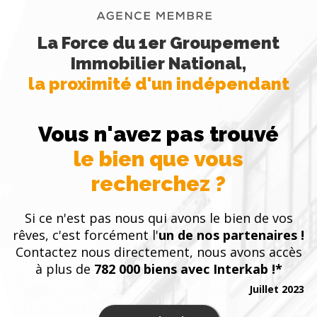
La Force du 1er Groupement
Immobilier National,
la proximité d'un indépendant
Vous n'avez pas trouvé
le bien que vous
recherchez ?
Si ce n'est pas nous qui avons le bien de vos
rêves, c'est forcément l'
un de nos partenaires !
Contactez nous directement, nous avons accès
à plus de
782 000 biens avec Interkab !*
Juillet 2023