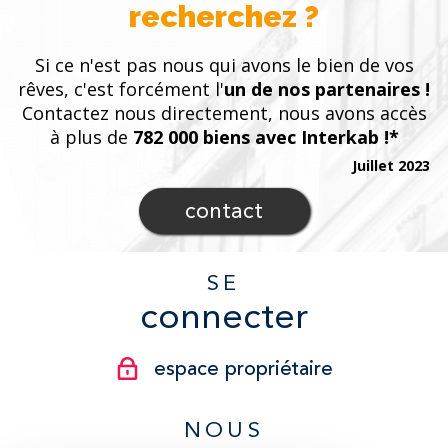
recherchez ?
Si ce n'est pas nous qui avons le bien de vos
rêves, c'est forcément l'
un de nos partenaires !
Contactez nous directement, nous avons accès
à plus de
782 000 biens avec Interkab !*
Juillet 2023
contact
SE
connecter
espace propriétaire
NOUS