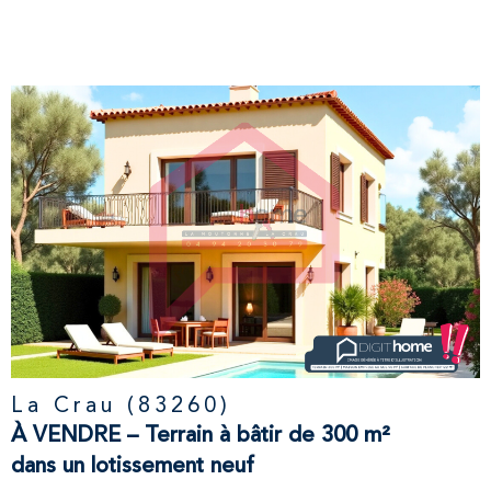
VOIR LE
BIEN
La Crau (83260)
À VENDRE – Terrain à bâtir de 300 m²
dans un lotissement neuf