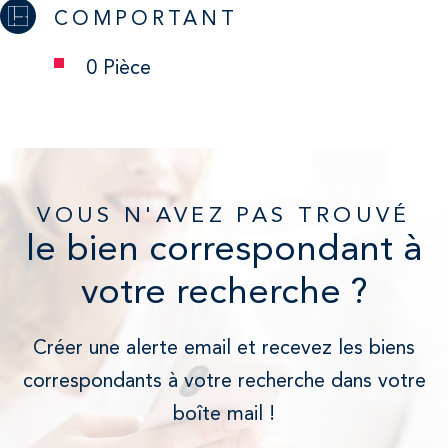
COMPORTANT
0 Pièce
VOUS N'AVEZ PAS TROUVÉ
le bien correspondant à
votre recherche ?
Créer une alerte email et recevez les biens
correspondants à votre recherche dans votre
boîte mail !