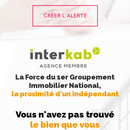
CRÉER L'ALERTE
La Force du 1er Groupement
Immobilier National,
la proximité d'un indépendant
Vous n'avez pas trouvé
le bien que vous